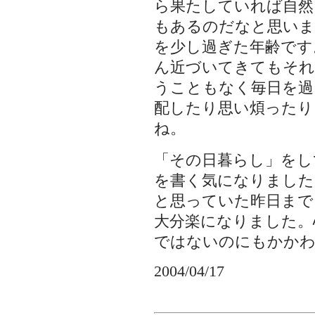
ら果たしていれば自然
もあるのだなと思いま
を少し過ぎた年齢です
ん近づいてきてもそれ
うこともなく毎日を過
配したり思い煩ったり
ね。
「その日暮らし」をし
を書く気になりました
と思っていた昨日まで
大分楽になりました。
ではないのにもかか
2004/04/17