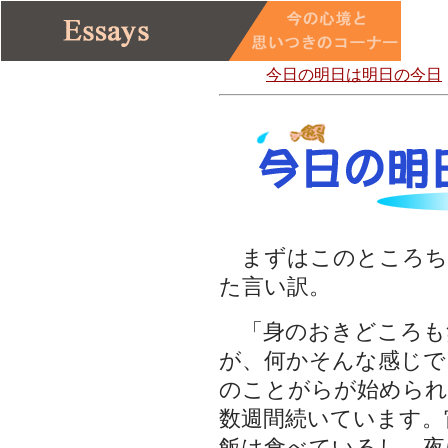
今日の明日は明日の今日
まずはこのところち
た言い訳。
「身のおきどころも
が、何かそんな感じで
のことがらが始められ
数週間続いています。