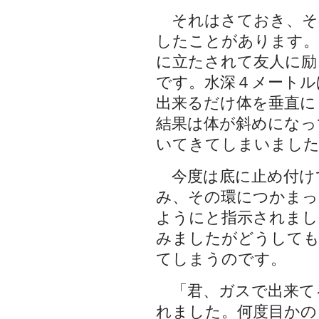
それはさておき、そ
したことがあります。
に立たされて友人に励
です。水深４メートル
出来るだけ体を垂直に
結果は体が斜めになっ
いてきてしまいまし
今度は底に止め付け
み、その環につかまっ
ようにと指示されまし
みましたがどうしても
てしまうのです。
「君、ガスで出来て
れました。何度目かの