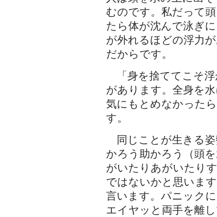
むのです。私だって頭
たら体が沈んで泳ぎに
が外れるほどの浮力が
だからです。
「身を捨ててこそ浮
があります。全身を水
気にもとめなかったら
す。
同じことが生きる姿
かろう助かろう（頭を
がいたりあがいたり
ではないかと思います
言います。パニックに
エイヤッと両手を離し