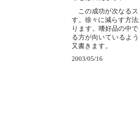
この成功が次なるス
す。徐々に減らす方法
ります。嗜好品の中で
る方が向いているよ
又書きます。
2003/05/16