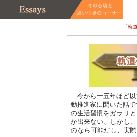
「軌
今から十五年ほど以
動推進家に聞いた話で
の生活習慣をガラリ
か出来ない、しかし、
のなら可能だし、実際