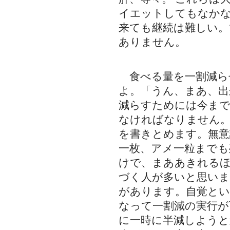
イエットしてもなか
来ても継続は難しい。
ありません。
食べる量を一割減ら
よ。「うん、まあ、出
減らすためには今ま
なければなりません。
を書きとめます。無意
一枚、アメ一粒までも
けで、まああきれる
づく人が多いと思い
があります。自覚とい
なって一割減の実行が
に一時に半減しようと