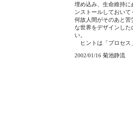
埋め込み、生命維持に
ンストールしておいて
何故人間がそのあと苦
な世界をデザインした
い。
ヒントは「プロセス
2002/01/16 菊池静流