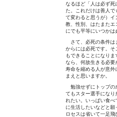
なるほど「人は必ず死
た。これだけは善人で
て変わると思うが）イ
教、性別、はたまたエ
にでも平等にいつかは
さて、必死の条件は
からには必死です。そ
もできることになりま
なら、何故生きる必要
寿命を縮める人が意外
まえと思いますか。
勉強せずにトップの
てもスター選手になり
れたい。いっぱい食べ
に生活したいなどと願
ロセスは省いて一足飛