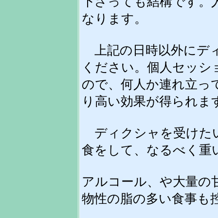
下さっても結構です。
なります。
上記の日時以外にディ
ください。個人セッシ
ので、何人か連れ立っ
り高い効果が得られま
ディクシャを受けたい
食をして、なるべく重
アルコール、や大量の
物性の脂の多い食事も