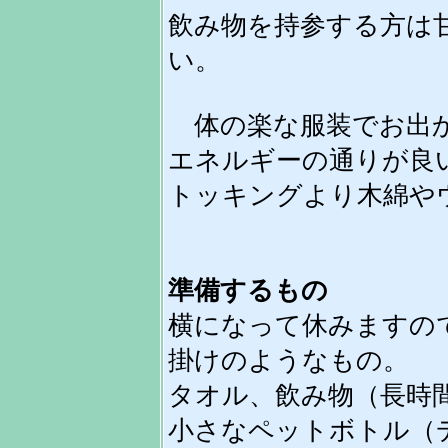
飲み物を持参する方は
い。
体の楽な服装でお出か
エネルギーの通りが良
トッキングより木綿や
準備するもの
横になって休みますの
掛けのようなもの。
タオル、飲み物（長時
小さなペットボトル（