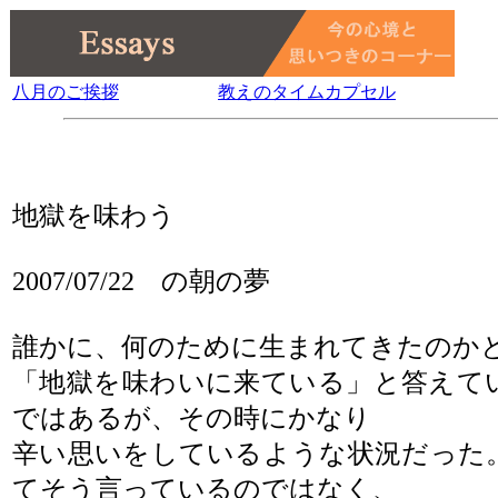
八月のご挨拶
教えのタイムカプセル
地獄を味わう
2007/07/22
の朝の夢
誰かに、何のために生まれてきたのか
「地獄を味わいに来ている」と答えて
ではあるが、その時にかなり
辛い思いをしているような状況だった
てそう言っているのではなく、