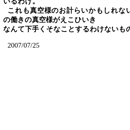
いるわけ。
これも真空様のお計らいかもしれな
の働きの真空様がえこひいき
なんて下手くそなことするわけないも
2007/07/25