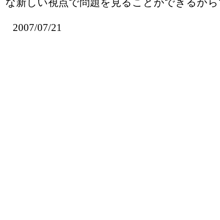
な新しい視点で問題を見ることができるから
2007/07/21