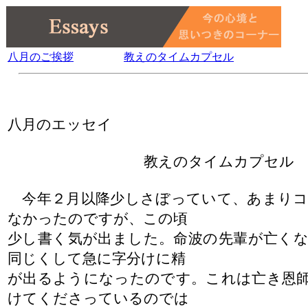
八月のご挨拶
教えのタイムカプセル
八月のエッセイ
教えのタイムカプセル
今年２月以降少しさぼっていて、あまりコ
なかったのですが、この頃
少し書く気が出ました。命波の先輩が亡く
同じくして急に字分けに精
が出るようになったのです。これは亡き恩
けてくださっているのでは