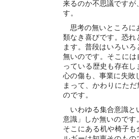
来るのか不思議ですが
す。
思考の無いところに
類なき喜びです。恐れ
ます。普段はいろいろ
無いのです。そこには
っている歴史も存在し
心の傷も、事業に失敗
まって、かわりにただ
のです。
いわゆる集合意識と
意識」しか無いのです
そこにある机や椅子も
ルギーは知恵そのもの