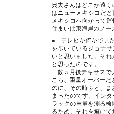
典夫さんはどこか遠く
はニューメキシコだと
メキシコへ向かって運
住まいは東海岸のノー
● テレビか何かで見
を歩いているジョナサ
いと思いました。それ
と思ったのです。
数ヵ月後テキサスで
ころ、重量オーバーだ
のに、その時ふと、ま
まったのです。インタ
ラックの重量を測る検
るため、それを避けて