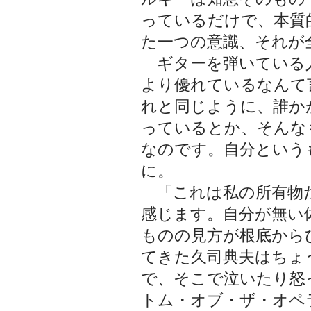
っているだけで、本質
た一つの意識、それが
ギターを弾いている
より優れているなんて
れと同じように、誰か
っているとか、そんな
なのです。自分という
に。
「これは私の所有物
感じます。自分が無い
ものの見方が根底から
てきた久司典夫はちょ
で、そこで泣いたり怒
トム・オブ・ザ・オペ