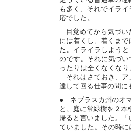
も多く、それでイライ
応でした。
目覚めてから気づい
には着くし、着くまで
た。イライラしようと
のです。それに気づい
ったりは全くなくなり
それはさておき、ア
達して回る仕事の間に
● ネブラスカ州のオ
と、庭に常緑樹を２本
帰ると言いました。「
ていました。その時に