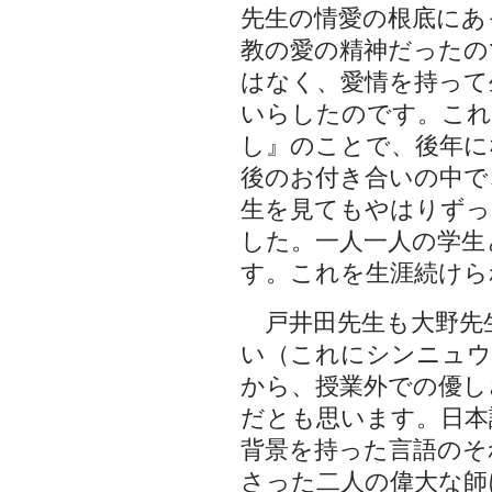
先生の情愛の根底にあ
教の愛の精神だったの
はなく、愛情を持って
いらしたのです。これ
し』のことで、後年に
後のお付き合いの中で
生を見てもやはりずっ
した。一人一人の学生
す。これを生涯続けら
戸井田先生も大野先
い（これにシンニュウ
から、授業外での優し
だとも思います。日本
背景を持った言語のそ
さった二人の偉大な師