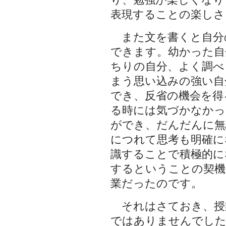
り、勉強が楽しくなり
表現することの楽しさ
また文を書くと自分
できます。幼かった自
ちりの自分、よく調べ
まう思い込みの強い自
でき、反省の機会を得
る時には気づかなかっ
ができ、だんだんに無
につれて思考も明確に
識することで積極的に
するということの契機
業だったのです。
それはさておき、授
ではありませんでした