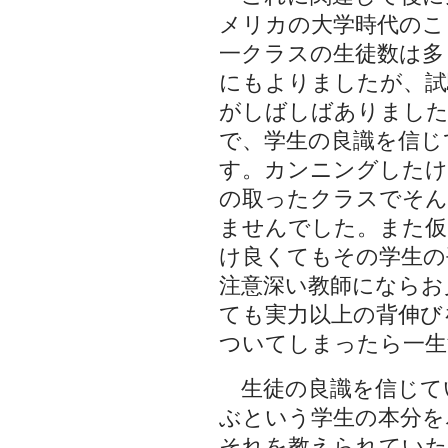
メリカの大学時代のこ
一クラスの生徒数は多
にもよりましたが、試
がしばしばありました
で、学生の良識を信じ
す。カンニングしたけ
の取ったクラスでそん
ませんでした。また仮
け良くてもその学生の
注意深い教師にならお
ても実力以上の背伸び
ついてしまったら一生
生徒の良識を信じて
ぶという学生の本分を
それを教えられていた