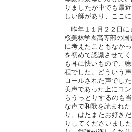
りましたが中でも最近
しい師があり、ここに
昨年１１月２２日に
桜美林学園高等部の国
に考えたこともなかっ
を初めて認識させてく
も耳に快いもので、聴
程でした。どういう声
ロールされた声でした
美声であった上にコン
らうっとりするのも当
な声で和歌を読まれた
り、はたまたお好きだ
りしてくださいました