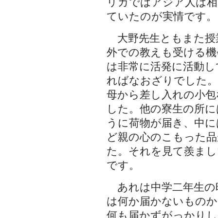
リカではアジア人は相
ていたのが実情です。
大野先生ともまた授
外での教えも受ける機
は非常に活発に活動し
ればなおざりでした。
母から差し入れの小包
した。他の寮生の所に
うに荷物が届き、中に
ど親の心のこもった品
た。それを見て羨まし
です。
あれは中学二年生の
は何か届かないものか
何も届かずがっかりし