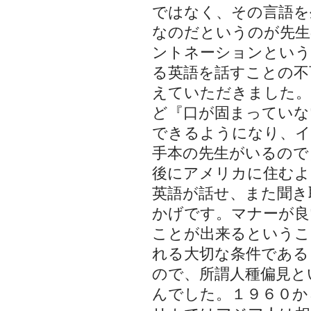
ではなく、その言語を
なのだというのが先生
ントネーションという
る英語を話すことの不
えていただきました。
ど『口が固まっていな
できるようになり、イ
手本の先生がいるので
後にアメリカに住むよ
英語が話せ、また聞き
かげです。マナーが良
ことが出来るというこ
れる大切な条件である
ので、所謂人種偏見と
んでした。１９６０か