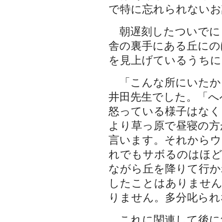
で特に忘れられないお
朝遅刻したついでに
舎の裏手にある丘にの
を見上げているうちに
「こんな所にいたか
井田先生でした。「へ
怒っている様子はなく
より草っ原で昼寝の方
言います。それからウ
れでもサボるのはほ
ながら丘を降りて行か
したことはありません
りません。多分叱られ
これに関連して後に