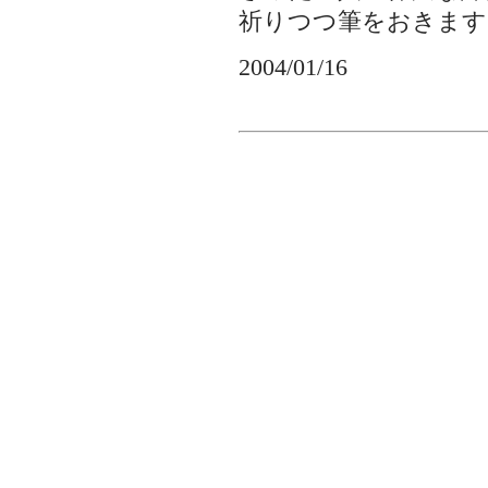
祈りつつ筆をおきます
2004/01/16