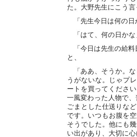
た。大野先生にこう言
「先生今日は何の日
「はて、何の日かな
「今日は先生の給料
と、
「ああ、そうか。な
うがないな。じゃプ
ートを買ってください
一風変わった人物で、
ごまとした仕送りなど
です。いつもお腹を空
そうでした。他にも幾
い出があり、大切に心