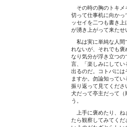
その時の胸のトキメ
切って仕事机に向かっ
ッセイを二つも書き上
が湧き上がって来たせ
私は実に単純な人間
れないが、それでも褒
なり気分が浮き立つの
言、「楽しみにしてい
出るのだ。コトバには
ますか。勿論知ってい
振り返って見てくださ
犬だって亭主だって（
う。
上手に褒めたり、ね
たら観察してみてくだ