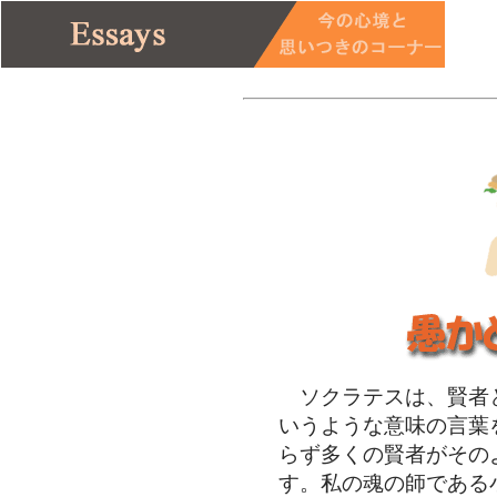
ソクラテスは、賢者
いうような意味の言葉
らず多くの賢者がその
す。私の魂の師である