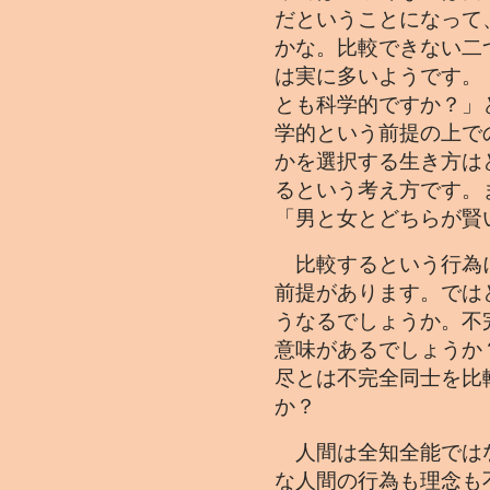
だということになって
かな。比較できない二
は実に多いようです。
とも科学的ですか？」
学的という前提の上で
かを選択する生き方は
るという考え方です。
「男と女とどちらが賢
比較するという行為
前提があります。では
うなるでしょうか。不
意味があるでしょうか
尽とは不完全同士を比
か？
人間は全知全能では
な人間の行為も理念も