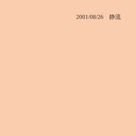
2001/08/26 静流