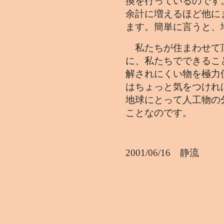
換を行っているのです
余計に増えるほど他に
ます。簡単に言うと、
私たちが住まわせて
に、私たちでできるこ
解されにくい物を極力
はちょっと気をつけれ
地球にとって人工物の
ことなのです。
2001/06/16 静流