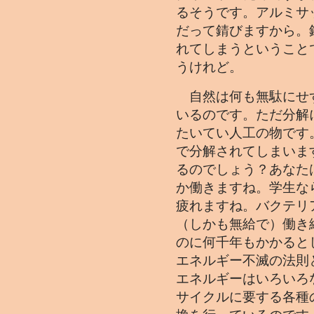
るそうです。アルミサ
だって錆びますから。
れてしまうということ
うけれど。
自然は何も無駄にせ
いるのです。ただ分解
たいてい人工の物です
で分解されてしまいま
るのでしょう？あなた
か働きますね。学生な
疲れますね。バクテリ
（しかも無給で）働き
のに何千年もかかると
エネルギー不滅の法則
エネルギーはいろいろ
サイクルに要する各種